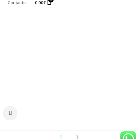
Contacto
0.00
€