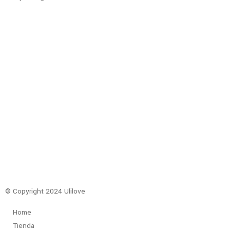
© Copyright 2024 Ulilove
Home
Tienda