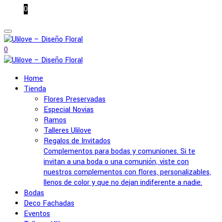
0
0
Home
Tienda
Flores Preservadas
Especial Novias
Ramos
Talleres Ulilove
Regalos de Invitados
Complementos para bodas y comuniones. Si te
invitan a una boda o una comunión, viste con
nuestros complementos con flores, personalizables,
llenos de color y que no dejan indiferente a nadie.
Bodas
Deco Fachadas
Eventos