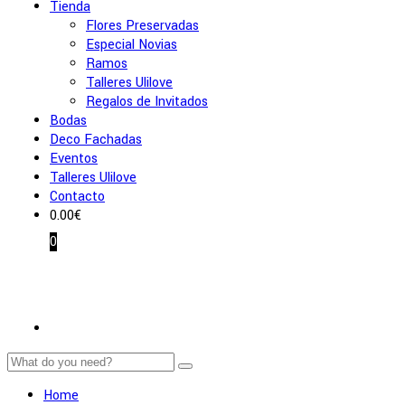
Tienda
Flores Preservadas
Especial Novias
Ramos
Talleres Ulilove
Regalos de Invitados
Bodas
Deco Fachadas
Eventos
Talleres Ulilove
Contacto
0.00
€
0
Home