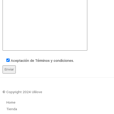
Aceptación de Términos y condiciones.
© Copyright 2024 Ulilove
Home
Tienda