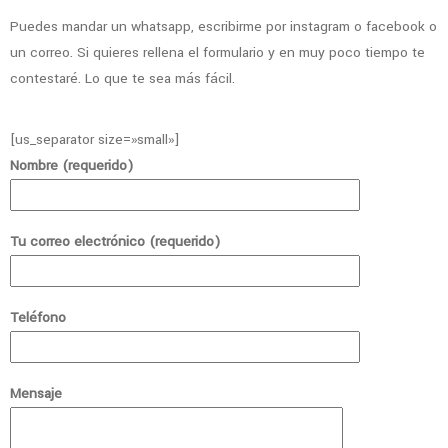
Puedes mandar un whatsapp, escribirme por instagram o facebook o
un correo. Si quieres rellena el formulario y en muy poco tiempo te
contestaré. Lo que te sea más fácil.
[us_separator size=»small»]
Nombre (requerido)
Tu correo electrónico (requerido)
Teléfono
Mensaje